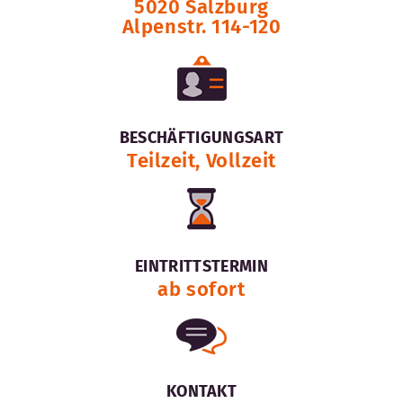
5020 Salzburg
Alpenstr. 114-120
BESCHÄFTIGUNGSART
Teilzeit, Vollzeit
EINTRITTSTERMIN
ab sofort
KONTAKT