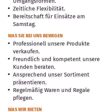
Umgangsformen.
Zeitliche Flexibilität.
Bereitschaft für Einsätze am
Samstag.
WAS SIE BEI UNS BEWEGEN
Professionell unsere Produkte
verkaufen.
Freundlich und kompetent unsere
Kunden beraten.
Ansprechend unser Sortiment
präsentieren.
Regelmäßig Waren und Regale
pflegen.
WAS WIR BIETEN