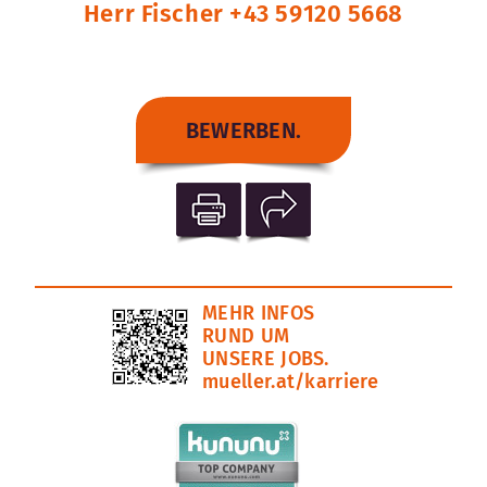
Herr Fischer +43 59120 5668
BEWERBEN.
MEHR INFOS
RUND UM
UNSERE JOBS.
mueller.at/karriere