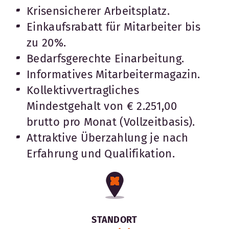
Krisensicherer Arbeitsplatz.
Einkaufsrabatt für Mitarbeiter bis
zu 20%.
Bedarfsgerechte Einarbeitung.
Informatives Mitarbeitermagazin.
Kollektivvertragliches
Mindestgehalt von € 2.251,00
brutto pro Monat (Vollzeitbasis).
Attraktive Überzahlung je nach
Erfahrung und Qualifikation.
STANDORT