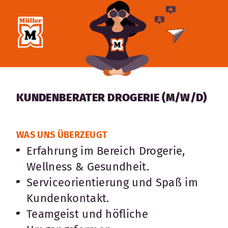
KUNDENBERATER DROGERIE (M/W/D)
WAS UNS ÜBERZEUGT
Erfahrung im Bereich Drogerie,
Wellness & Gesundheit.
Serviceorientierung und Spaß im
Kundenkontakt.
Teamgeist und höfliche