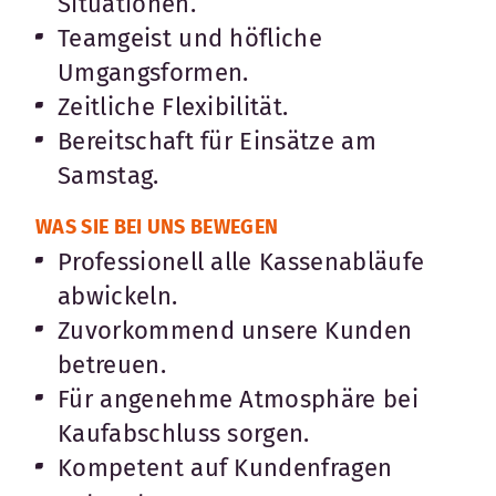
Situationen.
Teamgeist und höfliche
Umgangsformen.
Zeitliche Flexibilität.
Bereitschaft für Einsätze am
Samstag.
WAS SIE BEI UNS BEWEGEN
Professionell alle Kassenabläufe
abwickeln.
Zuvorkommend unsere Kunden
betreuen.
Für angenehme Atmosphäre bei
Kaufabschluss sorgen.
Kompetent auf Kundenfragen