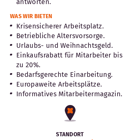
antworten.
WAS WIR BIETEN
Krisensicherer Arbeitsplatz.
Betriebliche Altersvorsorge.
Urlaubs- und Weihnachtsgeld.
Einkaufsrabatt für Mitarbeiter bis
zu 20%.
Bedarfsgerechte Einarbeitung.
Europaweite Arbeitsplätze.
Informatives Mitarbeitermagazin.
STANDORT