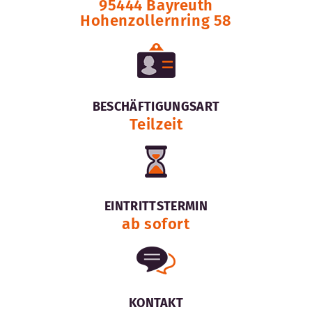
95444 Bayreuth
Hohenzollernring 58
BESCHÄFTIGUNGSART
Teilzeit
EINTRITTSTERMIN
ab sofort
KONTAKT