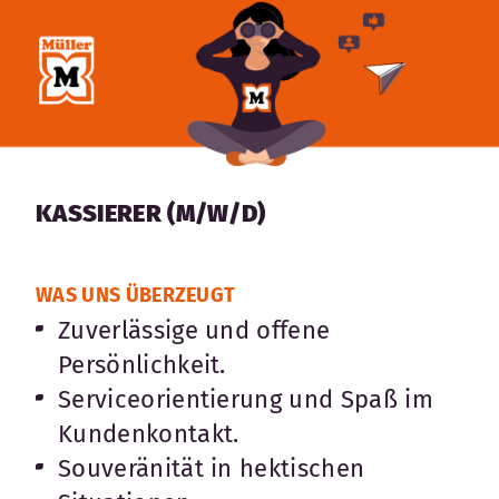
KASSIERER (M/W/D)
WAS UNS ÜBERZEUGT
Zuverlässige und offene
Persönlichkeit.
Serviceorientierung und Spaß im
Kundenkontakt.
Souveränität in hektischen