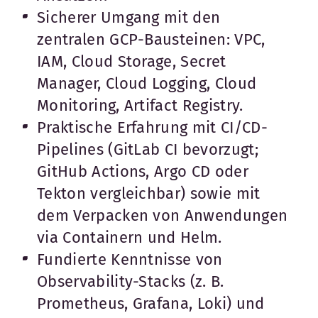
Sicherer Umgang mit den
zentralen GCP-Bausteinen: VPC,
IAM, Cloud Storage, Secret
Manager, Cloud Logging, Cloud
Monitoring, Artifact Registry.
Praktische Erfahrung mit CI/CD-
Pipelines (GitLab CI bevorzugt;
GitHub Actions, Argo CD oder
Tekton vergleichbar) sowie mit
dem Verpacken von Anwendungen
via Containern und Helm.
Fundierte Kenntnisse von
Observability-Stacks (z. B.
Prometheus, Grafana, Loki) und