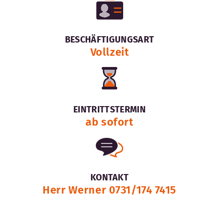
BESCHÄFTIGUNGSART
Vollzeit
EINTRITTSTERMIN
ab sofort
KONTAKT
Herr Werner 0731/174 7415