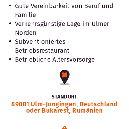
Gute Vereinbarkeit von Beruf und
Familie
Verkehrsgünstige Lage im Ulmer
Norden
Subventioniertes
Betriebsrestaurant
Betriebliche Altersvorsorge
STANDORT
89081 Ulm-Jungingen, Deutschland
oder Bukarest, Rumänien