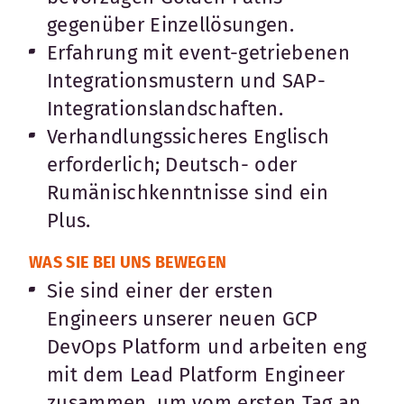
gegenüber Einzellösungen.
Erfahrung mit event-getriebenen
Integrationsmustern und SAP-
Integrationslandschaften.
Verhandlungssicheres Englisch
erforderlich; Deutsch- oder
Rumänischkenntnisse sind ein
Plus.
WAS SIE BEI UNS BEWEGEN
Sie sind einer der ersten
Engineers unserer neuen GCP
DevOps Platform und arbeiten eng
mit dem Lead Platform Engineer
zusammen, um vom ersten Tag an