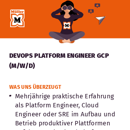
DEVOPS PLATFORM ENGINEER GCP
(M/W/D)
WAS UNS ÜBERZEUGT
Mehrjährige praktische Erfahrung
als Platform Engineer, Cloud
Engineer oder SRE im Aufbau und
Betrieb produktiver Plattformen