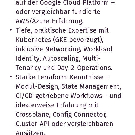
auf der Google Cloud Platform –
oder vergleichbar fundierte
AWS/Azure-Erfahrung.
Tiefe, praktische Expertise mit
Kubernetes (GKE bevorzugt),
inklusive Networking, Workload
Identity, Autoscaling, Multi-
Tenancy und Day-2-Operations.
Starke Terraform-Kenntnisse –
Modul-Design, State Management,
CI/CD-getriebene Workflows – und
idealerweise Erfahrung mit
Crossplane, Config Connector,
Cluster-API oder vergleichbaren
Ansätzen.