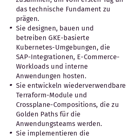
das technische Fundament zu
prägen.
Sie designen, bauen und
betreiben GKE-basierte
Kubernetes-Umgebungen, die
SAP-Integrationen, E-Commerce-
Workloads und interne
Anwendungen hosten.
Sie entwickeln wiederverwendbare
Terraform-Module und
Crossplane-Compositions, die zu
Golden Paths für die
Anwendungsteams werden.
Sie implementieren die