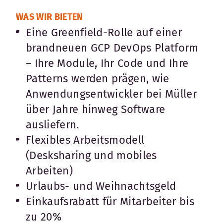
WAS WIR BIETEN
Eine Greenfield-Rolle auf einer
brandneuen GCP DevOps Platform
– Ihre Module, Ihr Code und Ihre
Patterns werden prägen, wie
Anwendungsentwickler bei Müller
über Jahre hinweg Software
ausliefern.
Flexibles Arbeitsmodell
(Desksharing und mobiles
Arbeiten)
Urlaubs- und Weihnachtsgeld
Einkaufsrabatt für Mitarbeiter bis
zu 20%