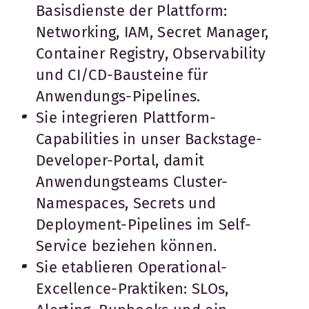
Basisdienste der Plattform:
Networking, IAM, Secret Manager,
Container Registry, Observability
und CI/CD-Bausteine für
Anwendungs-Pipelines.
Sie integrieren Plattform-
Capabilities in unser Backstage-
Developer-Portal, damit
Anwendungsteams Cluster-
Namespaces, Secrets und
Deployment-Pipelines im Self-
Service beziehen können.
Sie etablieren Operational-
Excellence-Praktiken: SLOs,