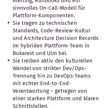
Alerting, Runbooks und ein
sinnvolles On-Call-Modell für
Plattform-Komponenten.
Sie tragen zu technischen
Standards, Code-Review-Kultur
und Architecture Decision Records
im hybriden Plattform-Team in
Bukarest und Ulm bei.
Sie treiben aktiv den kulturellen
Wandel von strikter Dev/Ops-
Trennung hin zu DevOps-Teams
mit echter End-to-End-
Verantwortung – getragen von
einer starken Plattform und klaren
Schnittstellen.