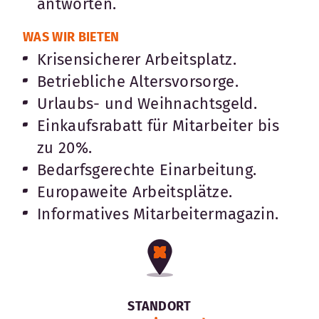
antworten.
WAS WIR BIETEN
Krisensicherer Arbeitsplatz.
Betriebliche Altersvorsorge.
Urlaubs- und Weihnachtsgeld.
Einkaufsrabatt für Mitarbeiter bis
zu 20%.
Bedarfsgerechte Einarbeitung.
Europaweite Arbeitsplätze.
Informatives Mitarbeitermagazin.
STANDORT