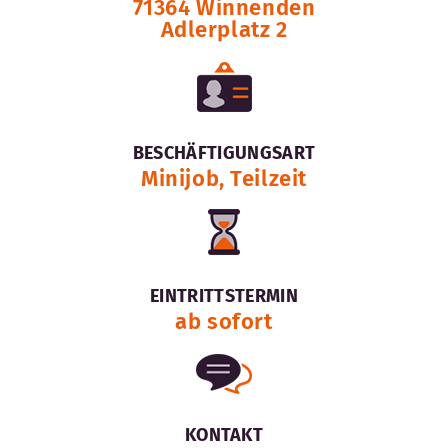
71364 Winnenden
Adlerplatz 2
BESCHÄFTIGUNGSART
Minijob, Teilzeit
EINTRITTSTERMIN
ab sofort
KONTAKT