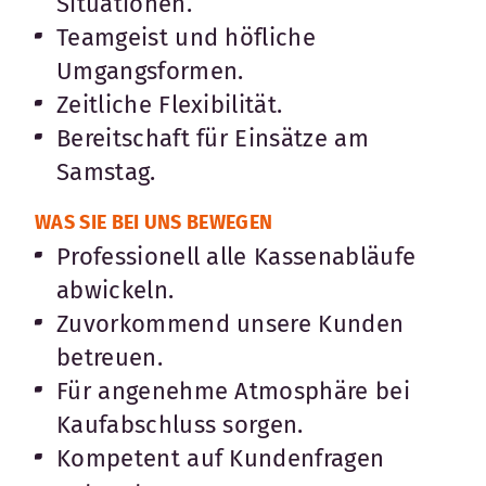
Situationen.
Teamgeist und höfliche
Umgangsformen.
Zeitliche Flexibilität.
Bereitschaft für Einsätze am
Samstag.
WAS SIE BEI UNS BEWEGEN
Professionell alle Kassenabläufe
abwickeln.
Zuvorkommend unsere Kunden
betreuen.
Für angenehme Atmosphäre bei
Kaufabschluss sorgen.
Kompetent auf Kundenfragen