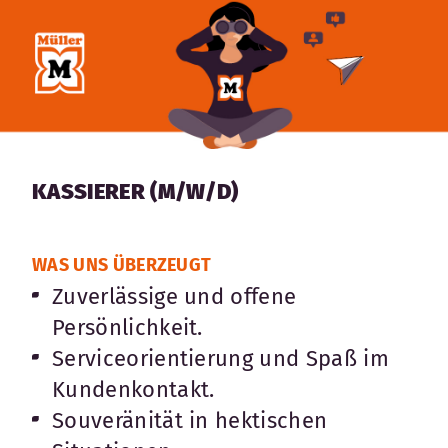
KASSIERER (M/W/D)
WAS UNS ÜBERZEUGT
Zuverlässige und offene
Persönlichkeit.
Serviceorientierung und Spaß im
Kundenkontakt.
Souveränität in hektischen