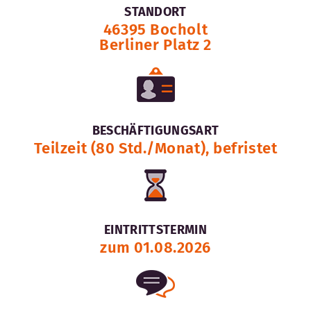
STANDORT
46395 Bocholt
Berliner Platz 2
BESCHÄFTIGUNGSART
Teilzeit (80 Std./Monat), befristet
EINTRITTSTERMIN
zum 01.08.2026