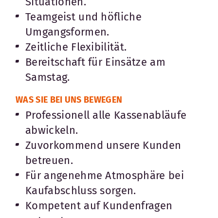
Situationen.
Teamgeist und höfliche
Umgangsformen.
Zeitliche Flexibilität.
Bereitschaft für Einsätze am
Samstag.
WAS SIE BEI UNS BEWEGEN
Professionell alle Kassenabläufe
abwickeln.
Zuvorkommend unsere Kunden
betreuen.
Für angenehme Atmosphäre bei
Kaufabschluss sorgen.
Kompetent auf Kundenfragen