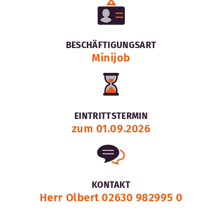
BESCHÄFTIGUNGSART
Minijob
EINTRITTSTERMIN
zum 01.09.2026
KONTAKT
Herr Olbert 02630 982995 0