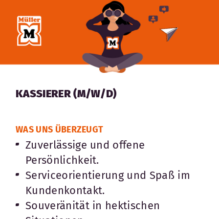
KASSIERER (M/W/D)
WAS UNS ÜBERZEUGT
Zuverlässige und offene
Persönlichkeit.
Serviceorientierung und Spaß im
Kundenkontakt.
Souveränität in hektischen