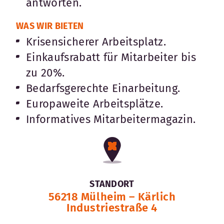
antworten.
WAS WIR BIETEN
Krisensicherer Arbeitsplatz.
Einkaufsrabatt für Mitarbeiter bis
zu 20%.
Bedarfsgerechte Einarbeitung.
Europaweite Arbeitsplätze.
Informatives Mitarbeitermagazin.
STANDORT
56218 Mülheim – Kärlich
Industriestraße 4