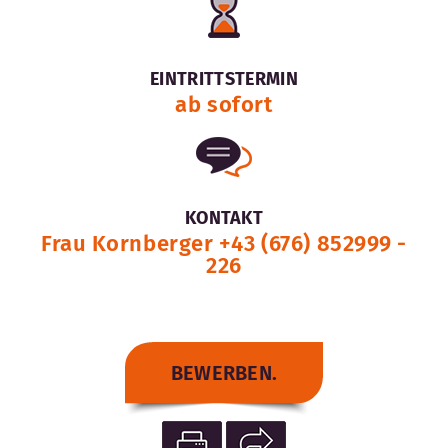
EINTRITTSTERMIN
ab sofort
KONTAKT
Frau Kornberger +43 (676) 852999 -
226
BEWERBEN.