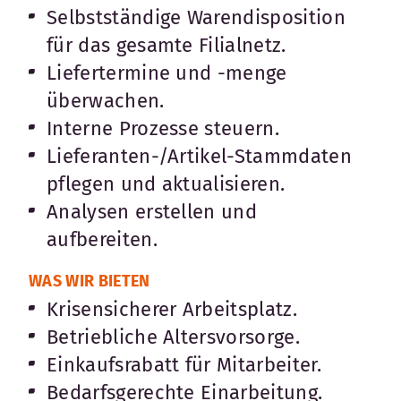
Selbstständige Warendisposition
für das gesamte Filialnetz.
Liefertermine und -menge
überwachen.
Interne Prozesse steuern.
Lieferanten-/Artikel-Stammdaten
pflegen und aktualisieren.
Analysen erstellen und
aufbereiten.
WAS WIR BIETEN
Krisensicherer Arbeitsplatz.
Betriebliche Altersvorsorge.
Einkaufsrabatt für Mitarbeiter.
Bedarfsgerechte Einarbeitung.