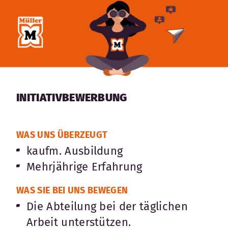
INITIATIVBEWERBUNG
WAS UNS ÜBERZEUGT
kaufm. Ausbildung
Mehrjährige Erfahrung
WAS SIE BEI UNS BEWEGEN
Die Abteilung bei der täglichen
Arbeit unterstützen.