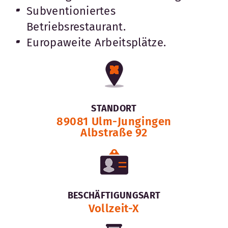
Subventioniertes
Betriebsrestaurant.
Europaweite Arbeitsplätze.
STANDORT
89081 Ulm-Jungingen
Albstraße 92
BESCHÄFTIGUNGSART
Vollzeit-X