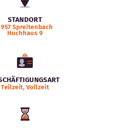
STANDORT
8957 Spreitenbach
Hochhaus 9
SCHÄFTIGUNGSART
Teilzeit, Vollzeit