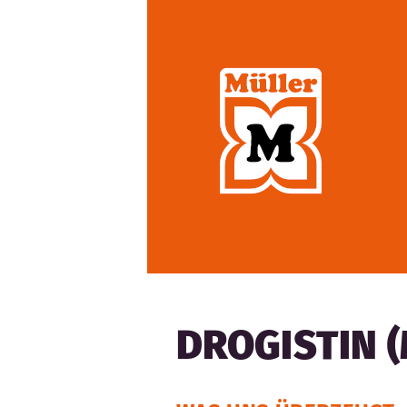
DROGISTIN 