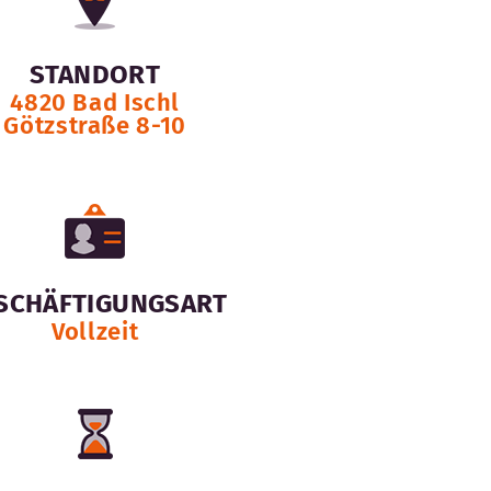
STANDORT
4820 Bad Ischl
Götzstraße 8-10
SCHÄFTIGUNGSART
Vollzeit