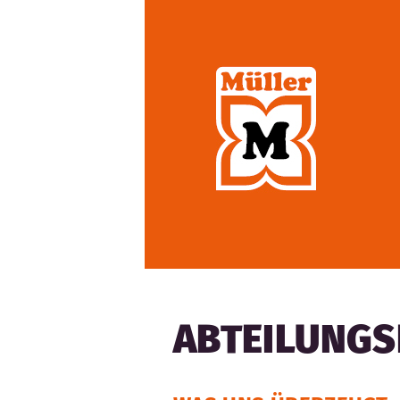
ABTEILUNGS