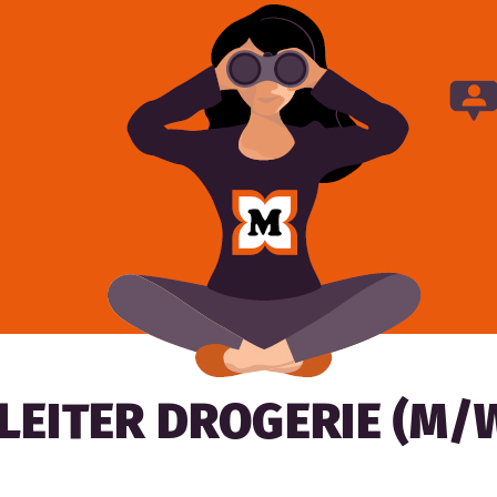
LEITER DROGERIE (M/