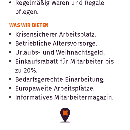
Regelmäßig Waren und Regale
pflegen.
WAS WIR BIETEN
Krisensicherer Arbeitsplatz.
Betriebliche Altersvorsorge.
Urlaubs- und Weihnachtsgeld.
Einkaufsrabatt für Mitarbeiter bis
zu 20%.
Bedarfsgerechte Einarbeitung.
Europaweite Arbeitsplätze.
Informatives Mitarbeitermagazin.