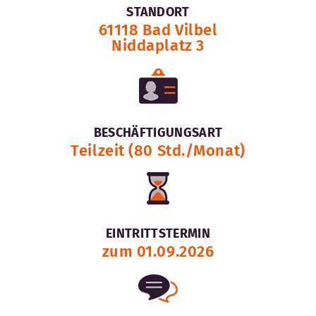
STANDORT
61118 Bad Vilbel
Niddaplatz 3
BESCHÄFTIGUNGSART
Teilzeit (80 Std./Monat)
EINTRITTSTERMIN
zum 01.09.2026