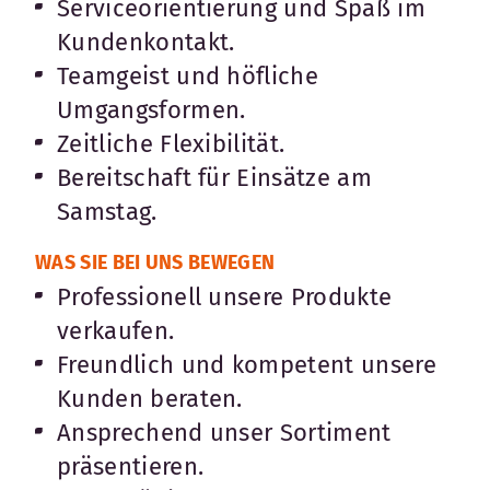
Serviceorientierung und Spaß im
Kundenkontakt.
Teamgeist und höfliche
Umgangsformen.
Zeitliche Flexibilität.
Bereitschaft für Einsätze am
Samstag.
WAS SIE BEI UNS BEWEGEN
Professionell unsere Produkte
verkaufen.
Freundlich und kompetent unsere
Kunden beraten.
Ansprechend unser Sortiment
präsentieren.