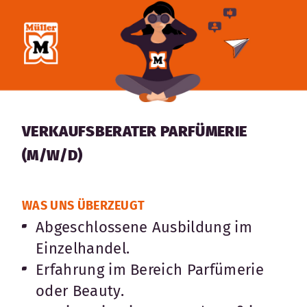
VERKAUFSBERATER PARFÜMERIE
(M/W/D)
WAS UNS ÜBERZEUGT
Abgeschlossene Ausbildung im
Einzelhandel.
Erfahrung im Bereich Parfümerie
oder Beauty.