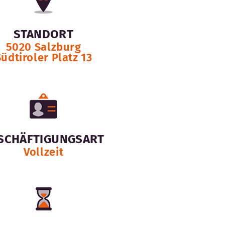
STANDORT
5020 Salzburg
üdtiroler Platz 13
SCHÄFTIGUNGSART
Vollzeit