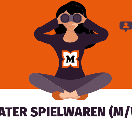
TER SPIELWAREN (M