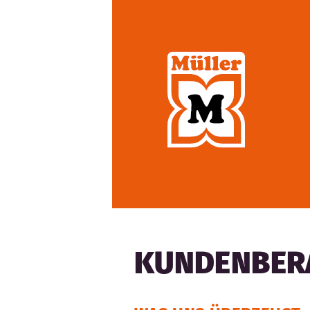
KUNDENBERA