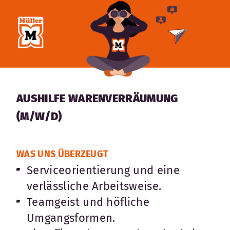
AUSHILFE WARENVERRÄUMUNG
(M/W/D)
WAS UNS ÜBERZEUGT
Serviceorientierung und eine
verlässliche Arbeitsweise.
Teamgeist und höfliche
Umgangsformen.