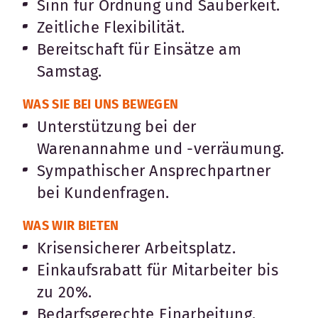
Sinn für Ordnung und Sauberkeit.
Zeitliche Flexibilität.
Bereitschaft für Einsätze am
Samstag.
WAS SIE BEI UNS BEWEGEN
Unterstützung bei der
Warenannahme und -verräumung.
Sympathischer Ansprechpartner
bei Kundenfragen.
WAS WIR BIETEN
Krisensicherer Arbeitsplatz.
Einkaufsrabatt für Mitarbeiter bis
zu 20%.
Bedarfsgerechte Einarbeitung.