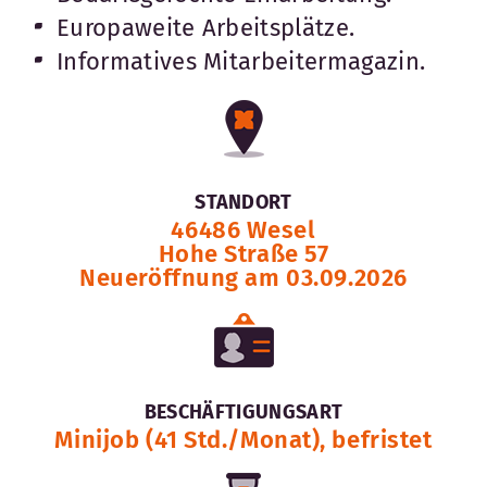
Europaweite Arbeitsplätze.
Informatives Mitarbeitermagazin.
STANDORT
46486 Wesel
Hohe Straße 57
Neueröffnung am 03.09.2026
BESCHÄFTIGUNGSART
Minijob (41 Std./Monat), befristet