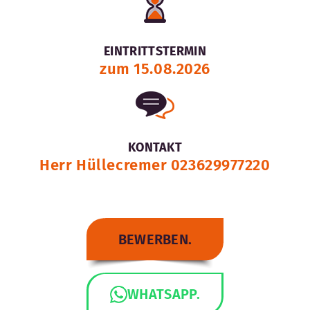
EINTRITTSTERMIN
zum 15.08.2026
KONTAKT
Herr Hüllecremer 023629977220
BEWERBEN.
WHATSAPP.