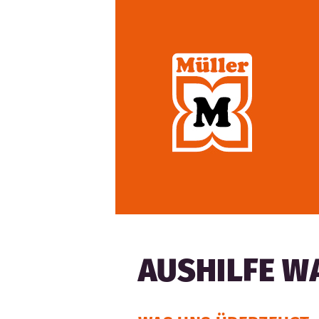
AUSHILFE 