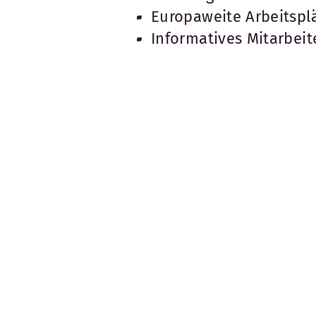
Europaweite Arbeitsplä
Informatives Mitarbei