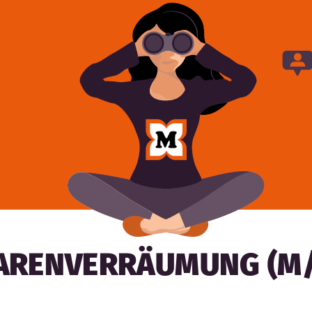
WARENVERRÄUMUNG (M