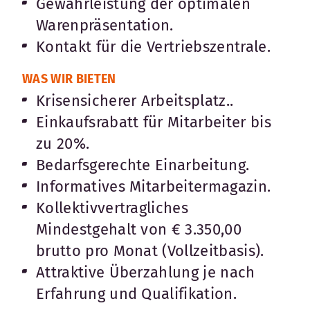
Gewährleistung der optimalen
Warenpräsentation.
Kontakt für die Vertriebszentrale.
WAS WIR BIETEN
Krisensicherer Arbeitsplatz..
Einkaufsrabatt für Mitarbeiter bis
zu 20%.
Bedarfsgerechte Einarbeitung.
Informatives Mitarbeitermagazin.
Kollektivvertragliches
Mindestgehalt von € 3.350,00
brutto pro Monat (Vollzeitbasis).
Attraktive Überzahlung je nach
Erfahrung und Qualifikation.