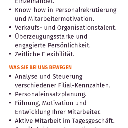
Einzelhandel.
Know-how in Personalrekrutierung
und Mitarbeitermotivation.
Verkaufs- und Organisationstalent.
Überzeugungsstarke und
engagierte Persönlichkeit.
Zeitliche Flexibilität.
WAS SIE BEI UNS BEWEGEN
Analyse und Steuerung
verschiedener Filial-Kennzahlen.
Personaleinsatzplanung.
Führung, Motivation und
Entwicklung Ihrer Mitarbeiter.
Aktive Mitarbeit im Tagesgeschäft.