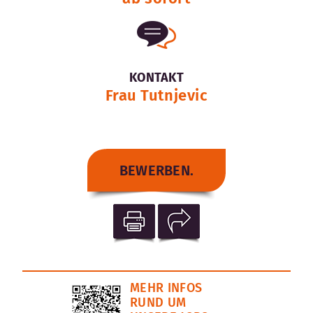
KONTAKT
Frau Tutnjevic
BEWERBEN.
MEHR INFOS
RUND UM