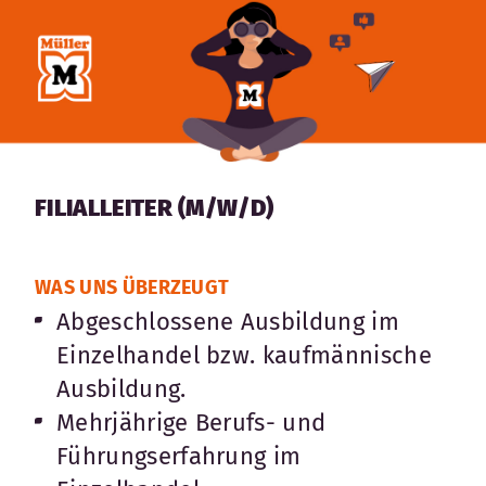
FILIALLEITER (M/W/D)
WAS UNS ÜBERZEUGT
Abgeschlossene Ausbildung im
Einzelhandel bzw. kaufmännische
Ausbildung.
Mehrjährige Berufs- und
Führungserfahrung im