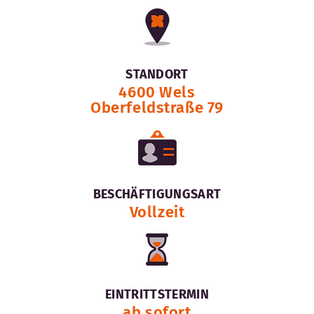
STANDORT
4600 Wels
Oberfeldstraße 79
BESCHÄFTIGUNGSART
Vollzeit
EINTRITTSTERMIN
ab sofort