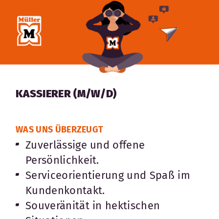
KASSIERER (M/W/D)
WAS UNS ÜBERZEUGT
Zuverlässige und offene
Persönlichkeit.
Serviceorientierung und Spaß im
Kundenkontakt.
Souveränität in hektischen