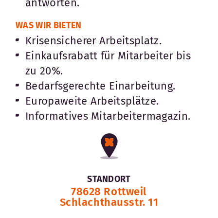
antworten.
WAS WIR BIETEN
Krisensicherer Arbeitsplatz.
Einkaufsrabatt für Mitarbeiter bis
zu 20%.
Bedarfsgerechte Einarbeitung.
Europaweite Arbeitsplätze.
Informatives Mitarbeitermagazin.
STANDORT
78628 Rottweil
Schlachthausstr. 11