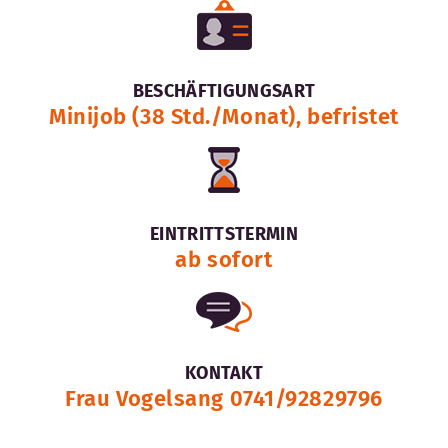
BESCHÄFTIGUNGSART
Minijob (38 Std./Monat), befristet
EINTRITTSTERMIN
ab sofort
KONTAKT
Frau Vogelsang 0741/92829796