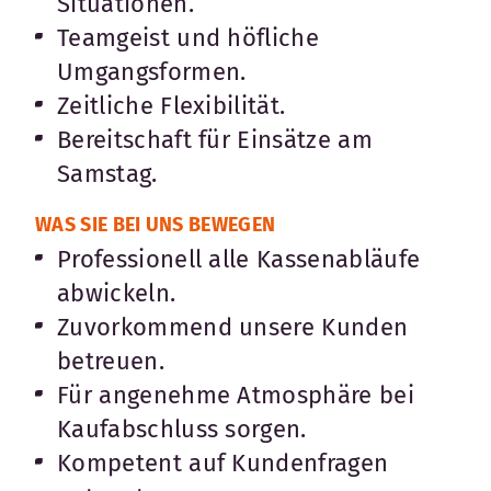
Situationen.
Teamgeist und höfliche
Umgangsformen.
Zeitliche Flexibilität.
Bereitschaft für Einsätze am
Samstag.
WAS SIE BEI UNS BEWEGEN
Professionell alle Kassenabläufe
abwickeln.
Zuvorkommend unsere Kunden
betreuen.
Für angenehme Atmosphäre bei
Kaufabschluss sorgen.
Kompetent auf Kundenfragen