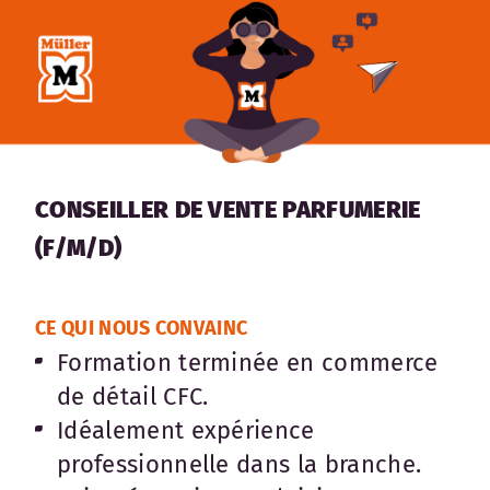
CONSEILLER DE VENTE PARFUMERIE
(F/M/D)
CE QUI NOUS CONVAINC
Formation terminée en commerce
de détail CFC.
Idéalement expérience
professionnelle dans la branche.