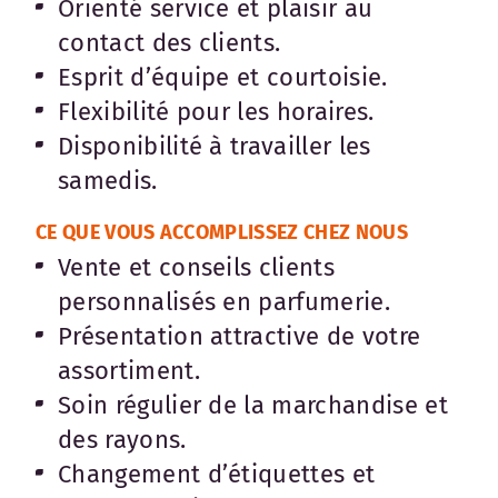
Orienté service et plaisir au
contact des clients.
Esprit d’équipe et courtoisie.
Flexibilité pour les horaires.
Disponibilité à travailler les
samedis.
CE QUE VOUS ACCOMPLISSEZ CHEZ NOUS
Vente et conseils clients
personnalisés en parfumerie.
Présentation attractive de votre
assortiment.
Soin régulier de la marchandise et
des rayons.
Changement d’étiquettes et