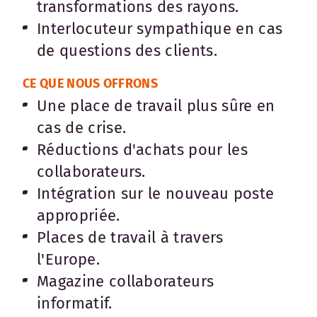
transformations des rayons.
Interlocuteur sympathique en cas
de questions des clients.
CE QUE NOUS OFFRONS
Une place de travail plus sûre en
cas de crise.
Réductions d'achats pour les
collaborateurs.
Intégration sur le nouveau poste
appropriée.
Places de travail à travers
l'Europe.
Magazine collaborateurs
informatif.