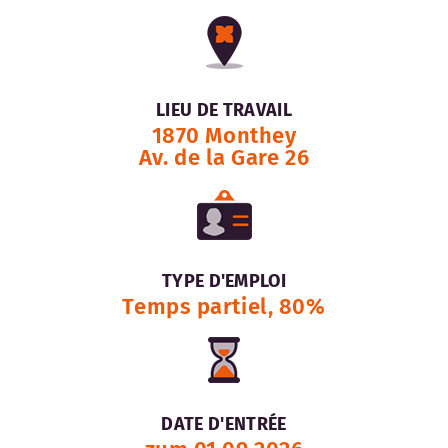
LIEU DE TRAVAIL
1870 Monthey
Av. de la Gare 26
TYPE D'EMPLOI
Temps partiel, 80%
DATE D'ENTRÉE