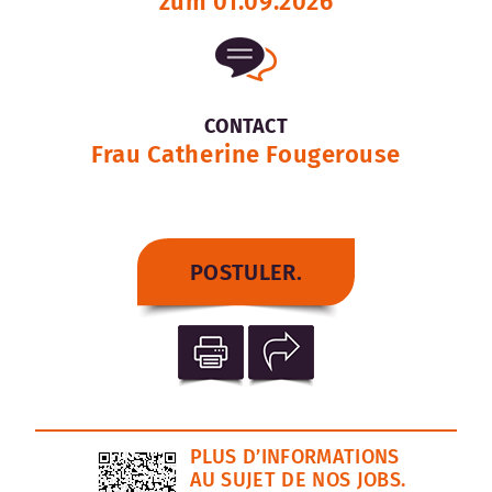
zum 01.09.2026
CONTACT
Frau Catherine Fougerouse
POSTULER.
PLUS D’INFORMATIONS
AU SUJET DE NOS JOBS.