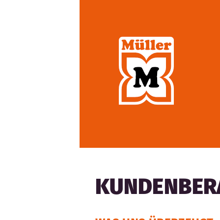
KUNDENBERA