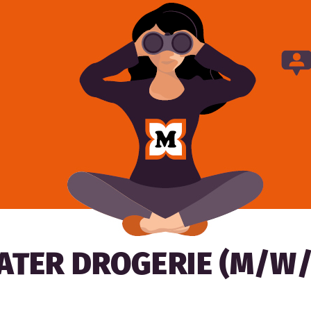
TER DROGERIE (M/W/