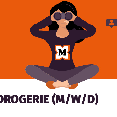
DROGERIE (M/W/D)