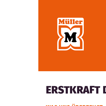
ERSTKRAFT 