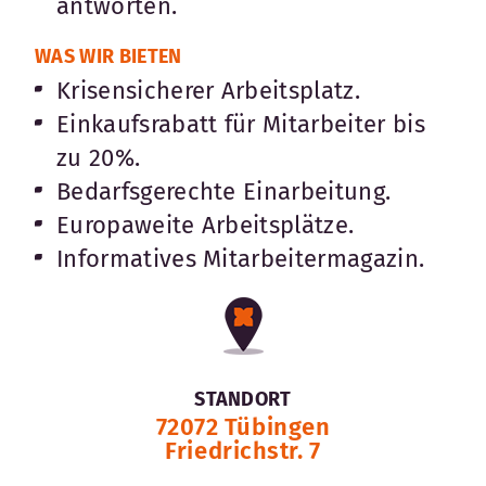
antworten.
WAS WIR BIETEN
Krisensicherer Arbeitsplatz.
Einkaufsrabatt für Mitarbeiter bis
zu 20%.
Bedarfsgerechte Einarbeitung.
Europaweite Arbeitsplätze.
Informatives Mitarbeitermagazin.
STANDORT
72072 Tübingen
Friedrichstr. 7