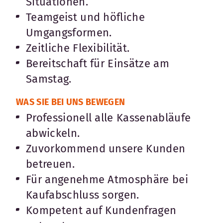
Situationen.
Teamgeist und höfliche
Umgangsformen.
Zeitliche Flexibilität.
Bereitschaft für Einsätze am
Samstag.
WAS SIE BEI UNS BEWEGEN
Professionell alle Kassenabläufe
abwickeln.
Zuvorkommend unsere Kunden
betreuen.
Für angenehme Atmosphäre bei
Kaufabschluss sorgen.
Kompetent auf Kundenfragen