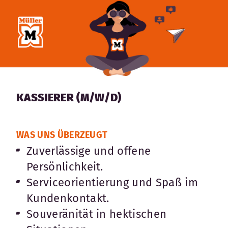
KASSIERER (M/W/D)
WAS UNS ÜBERZEUGT
Zuverlässige und offene
Persönlichkeit.
Serviceorientierung und Spaß im
Kundenkontakt.
Souveränität in hektischen