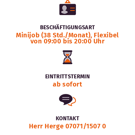
BESCHÄFTIGUNGSART
Minijob (38 Std./Monat), Flexibel
von 09:00 bis 20:00 Uhr
EINTRITTSTERMIN
ab sofort
KONTAKT
Herr Herge 07071/1507 0