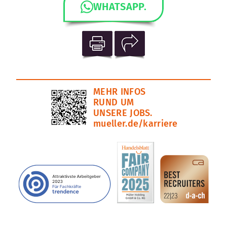
WHATSAPP.
MEHR INFOS
RUND UM
UNSERE JOBS.
mueller.de/karriere