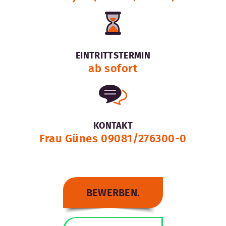
EINTRITTSTERMIN
ab sofort
KONTAKT
Frau Günes 09081/276300-0
BEWERBEN.