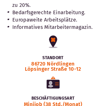
zu 20%.
Bedarfsgerechte Einarbeitung.
Europaweite Arbeitsplätze.
Informatives Mitarbeitermagazin.
STANDORT
86720 Nördlingen
Löpsinger Straße 10-12
BESCHÄFTIGUNGSART
Minijob (38 Std./Monat)