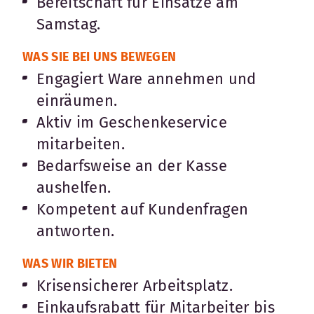
Bereitschaft für Einsätze am
Samstag.
WAS SIE BEI UNS BEWEGEN
Engagiert Ware annehmen und
einräumen.
Aktiv im Geschenkeservice
mitarbeiten.
Bedarfsweise an der Kasse
aushelfen.
Kompetent auf Kundenfragen
antworten.
WAS WIR BIETEN
Krisensicherer Arbeitsplatz.
Einkaufsrabatt für Mitarbeiter bis