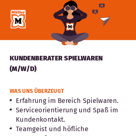
KUNDENBERATER SPIELWAREN
(M/W/D)
WAS UNS ÜBERZEUGT
Erfahrung im Bereich Spielwaren.
Serviceorientierung und Spaß im
Kundenkontakt.
Teamgeist und höfliche