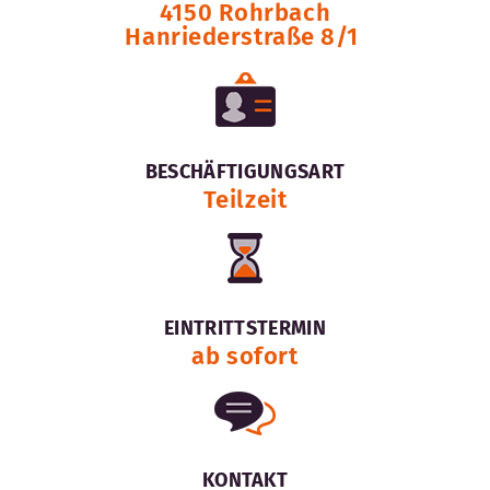
4150 Rohrbach
Hanriederstraße 8/1
BESCHÄFTIGUNGSART
Teilzeit
EINTRITTSTERMIN
ab sofort
KONTAKT