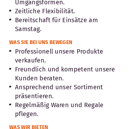
Umgangsformen.
Zeitliche Flexibilität.
Bereitschaft für Einsätze am
Samstag.
WAS SIE BEI UNS BEWEGEN
Professionell unsere Produkte
verkaufen.
Freundlich und kompetent unsere
Kunden beraten.
Ansprechend unser Sortiment
präsentieren.
Regelmäßig Waren und Regale
pflegen.
WAS WIR BIETEN