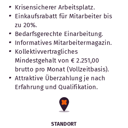
Krisensicherer Arbeitsplatz.
Einkaufsrabatt für Mitarbeiter bis
zu 20%.
Bedarfsgerechte Einarbeitung.
Informatives Mitarbeitermagazin.
Kollektivvertragliches
Mindestgehalt von € 2.251,00
brutto pro Monat (Vollzeitbasis).
Attraktive Überzahlung je nach
Erfahrung und Qualifikation.
STANDORT