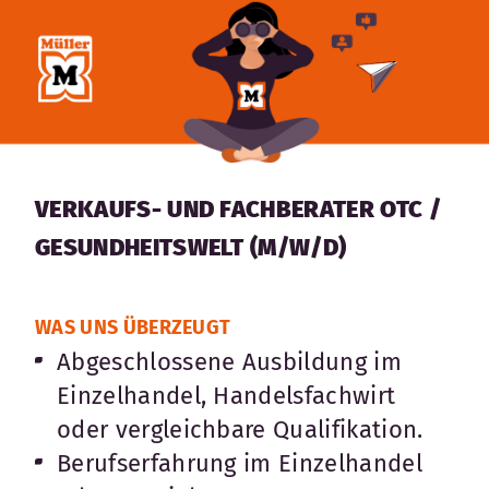
VERKAUFS- UND FACHBERATER OTC /
GESUNDHEITSWELT (M/W/D)
WAS UNS ÜBERZEUGT
Abgeschlossene Ausbildung im
Einzelhandel, Handelsfachwirt
oder vergleichbare Qualifikation.
Berufserfahrung im Einzelhandel