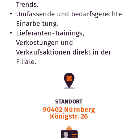
Trends.
Umfassende und bedarfsgerechte
Einarbeitung.
Lieferanten-Trainings,
Verkostungen und
Verkaufsaktionen direkt in der
Filiale.
STANDORT
90402 Nürnberg
Königstr. 26