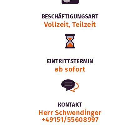
BESCHÄFTIGUNGSART
Vollzeit, Teilzeit
EINTRITTSTERMIN
ab sofort
KONTAKT
Herr Schwendinger
+49151/55608997