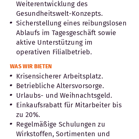
Weiterentwicklung des
Gesundheitswelt-Konzepts.
Sicherstellung eines reibungslosen
Ablaufs im Tagesgeschäft sowie
aktive Unterstützung im
operativen Filialbetrieb.
WAS WIR BIETEN
Krisensicherer Arbeitsplatz.
Betriebliche Altersvorsorge.
Urlaubs- und Weihnachtsgeld.
Einkaufsrabatt für Mitarbeiter bis
zu 20%.
Regelmäßige Schulungen zu
Wirkstoffen, Sortimenten und