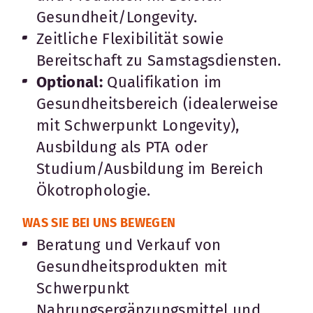
Gesundheit/Longevity.
Zeitliche Flexibilität sowie
Bereitschaft zu Samstagsdiensten.
Optional:
Qualifikation im
Gesundheitsbereich (idealerweise
mit Schwerpunkt Longevity),
Ausbildung als PTA oder
Studium/Ausbildung im Bereich
Ökotrophologie.
WAS SIE BEI UNS BEWEGEN
Beratung und Verkauf von
Gesundheitsprodukten mit
Schwerpunkt
Nahrungsergänzungsmittel und