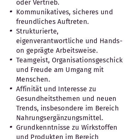
oder Vertrieb.
Kommunikatives, sicheres und
freundliches Auftreten.
Strukturierte,
eigenverantwortliche und Hands-
on geprägte Arbeitsweise.
Teamgeist, Organisationsgeschick
und Freude am Umgang mit
Menschen.
Affinität und Interesse zu
Gesundheitsthemen und neuen
Trends, insbesondere im Bereich
Nahrungsergänzungsmittel.
Grundkenntnisse zu Wirkstoffen
und Produkten im Bereich