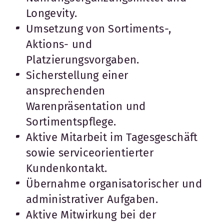
Longevity.
Umsetzung von Sortiments-,
Aktions- und
Platzierungsvorgaben.
Sicherstellung einer
ansprechenden
Warenpräsentation und
Sortimentspflege.
Aktive Mitarbeit im Tagesgeschäft
sowie serviceorientierter
Kundenkontakt.
Übernahme organisatorischer und
administrativer Aufgaben.
Aktive Mitwirkung bei der