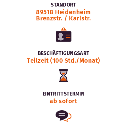
STANDORT
89518 Heidenheim
Brenzstr. / Karlstr.
BESCHÄFTIGUNGSART
Teilzeit (100 Std./Monat)
EINTRITTSTERMIN
ab sofort