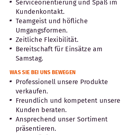
Serviceorientierung und Spaß im
Kundenkontakt.
Teamgeist und höfliche
Umgangsformen.
Zeitliche Flexibilität.
Bereitschaft für Einsätze am
Samstag.
WAS SIE BEI UNS BEWEGEN
Professionell unsere Produkte
verkaufen.
Freundlich und kompetent unsere
Kunden beraten.
Ansprechend unser Sortiment
präsentieren.