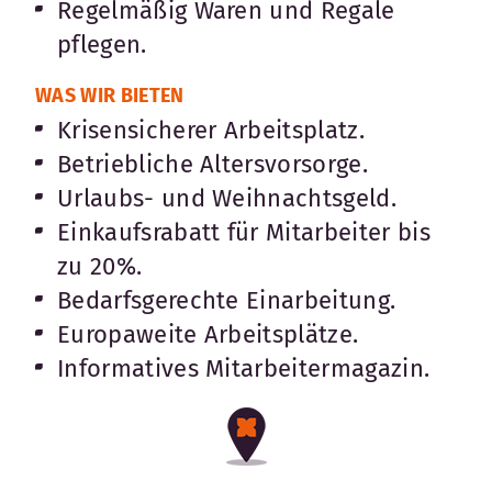
Regelmäßig Waren und Regale
pflegen.
WAS WIR BIETEN
Krisensicherer Arbeitsplatz.
Betriebliche Altersvorsorge.
Urlaubs- und Weihnachtsgeld.
Einkaufsrabatt für Mitarbeiter bis
zu 20%.
Bedarfsgerechte Einarbeitung.
Europaweite Arbeitsplätze.
Informatives Mitarbeitermagazin.