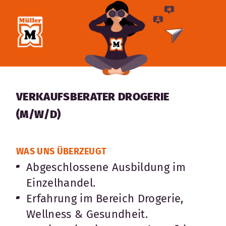
VERKAUFSBERATER DROGERIE
(M/W/D)
WAS UNS ÜBERZEUGT
Abgeschlossene Ausbildung im
Einzelhandel.
Erfahrung im Bereich Drogerie,
Wellness & Gesundheit.