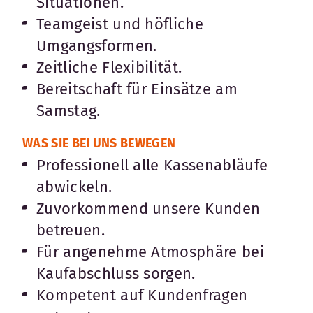
Situationen.
Teamgeist und höfliche
Umgangsformen.
Zeitliche Flexibilität.
Bereitschaft für Einsätze am
Samstag.
WAS SIE BEI UNS BEWEGEN
Professionell alle Kassenabläufe
abwickeln.
Zuvorkommend unsere Kunden
betreuen.
Für angenehme Atmosphäre bei
Kaufabschluss sorgen.
Kompetent auf Kundenfragen