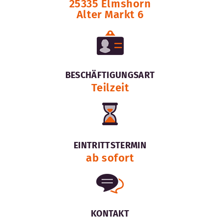
25335 Elmshorn
Alter Markt 6
BESCHÄFTIGUNGSART
Teilzeit
EINTRITTSTERMIN
ab sofort
KONTAKT