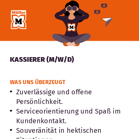
KASSIERER (M/W/D)
WAS UNS ÜBERZEUGT
Zuverlässige und offene
Persönlichkeit.
Serviceorientierung und Spaß im
Kundenkontakt.
Souveränität in hektischen