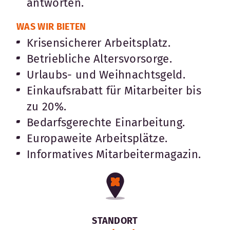
antworten.
WAS WIR BIETEN
Krisensicherer Arbeitsplatz.
Betriebliche Altersvorsorge.
Urlaubs- und Weihnachtsgeld.
Einkaufsrabatt für Mitarbeiter bis
zu 20%.
Bedarfsgerechte Einarbeitung.
Europaweite Arbeitsplätze.
Informatives Mitarbeitermagazin.
STANDORT