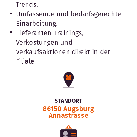
Trends.
Umfassende und bedarfsgerechte
Einarbeitung.
Lieferanten-Trainings,
Verkostungen und
Verkaufsaktionen direkt in der
Filiale.
STANDORT
86150 Augsburg
Annastrasse