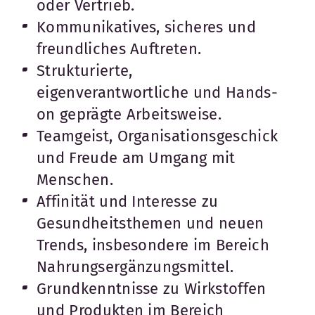
oder Vertrieb.
Kommunikatives, sicheres und
freundliches Auftreten.
Strukturierte,
eigenverantwortliche und Hands-
on geprägte Arbeitsweise.
Teamgeist, Organisationsgeschick
und Freude am Umgang mit
Menschen.
Affinität und Interesse zu
Gesundheitsthemen und neuen
Trends, insbesondere im Bereich
Nahrungsergänzungsmittel.
Grundkenntnisse zu Wirkstoffen
und Produkten im Bereich