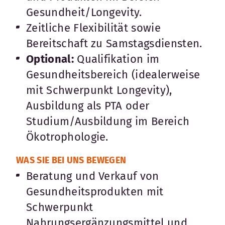
Gesundheit/Longevity.
Zeitliche Flexibilität sowie
Bereitschaft zu Samstagsdiensten.
Optional:
Qualifikation im
Gesundheitsbereich (idealerweise
mit Schwerpunkt Longevity),
Ausbildung als PTA oder
Studium/Ausbildung im Bereich
Ökotrophologie.
WAS SIE BEI UNS BEWEGEN
Beratung und Verkauf von
Gesundheitsprodukten mit
Schwerpunkt
Nahrungsergänzungsmittel und