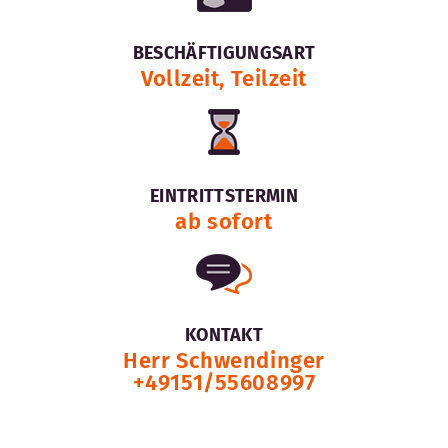
BESCHÄFTIGUNGSART
Vollzeit, Teilzeit
EINTRITTSTERMIN
ab sofort
KONTAKT
Herr Schwendinger
+49151/55608997