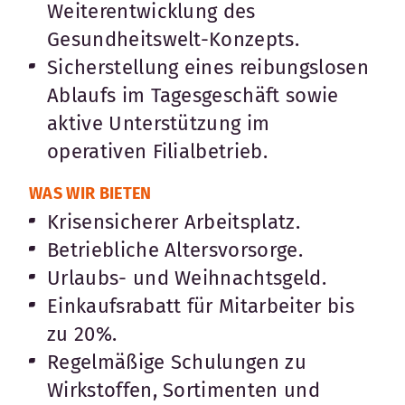
Weiterentwicklung des
Gesundheitswelt-Konzepts.
Sicherstellung eines reibungslosen
Ablaufs im Tagesgeschäft sowie
aktive Unterstützung im
operativen Filialbetrieb.
WAS WIR BIETEN
Krisensicherer Arbeitsplatz.
Betriebliche Altersvorsorge.
Urlaubs- und Weihnachtsgeld.
Einkaufsrabatt für Mitarbeiter bis
zu 20%.
Regelmäßige Schulungen zu
Wirkstoffen, Sortimenten und