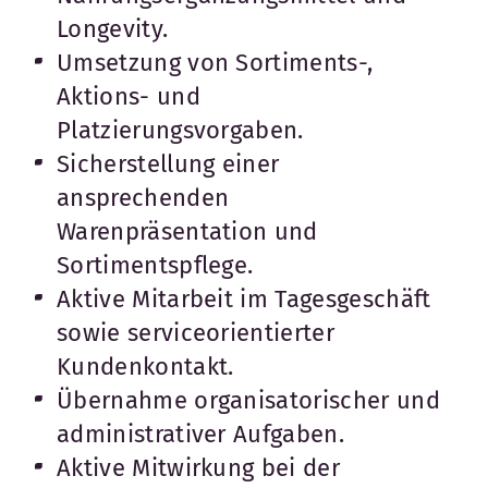
Longevity.
Umsetzung von Sortiments-,
Aktions- und
Platzierungsvorgaben.
Sicherstellung einer
ansprechenden
Warenpräsentation und
Sortimentspflege.
Aktive Mitarbeit im Tagesgeschäft
sowie serviceorientierter
Kundenkontakt.
Übernahme organisatorischer und
administrativer Aufgaben.
Aktive Mitwirkung bei der