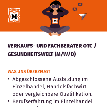
VERKAUFS- UND FACHBERATER OTC /
GESUNDHEITSWELT (M/W/D)
WAS UNS ÜBERZEUGT
Abgeschlossene Ausbildung im
Einzelhandel, Handelsfachwirt
oder vergleichbare Qualifikation.
Berufserfahrung im Einzelhandel