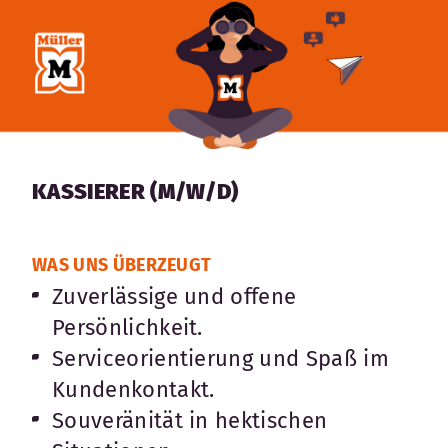
KASSIERER (M/W/D)
WAS UNS ÜBERZEUGT
Zuverlässige und offene
Persönlichkeit.
Serviceorientierung und Spaß im
Kundenkontakt.
Souveränität in hektischen