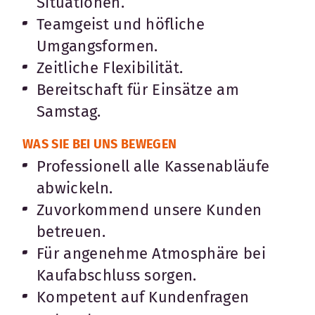
Situationen.
Teamgeist und höfliche
Umgangsformen.
Zeitliche Flexibilität.
Bereitschaft für Einsätze am
Samstag.
WAS SIE BEI UNS BEWEGEN
Professionell alle Kassenabläufe
abwickeln.
Zuvorkommend unsere Kunden
betreuen.
Für angenehme Atmosphäre bei
Kaufabschluss sorgen.
Kompetent auf Kundenfragen