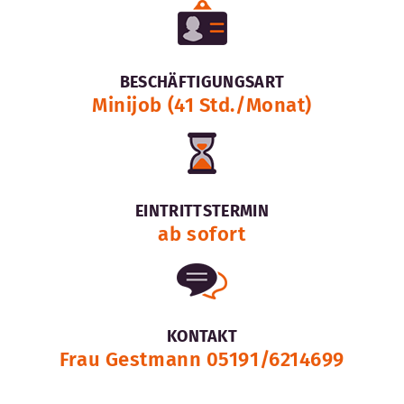
BESCHÄFTIGUNGSART
Minijob (41 Std./Monat)
EINTRITTSTERMIN
ab sofort
KONTAKT
Frau Gestmann 05191/6214699