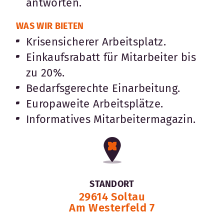
antworten.
WAS WIR BIETEN
Krisensicherer Arbeitsplatz.
Einkaufsrabatt für Mitarbeiter bis
zu 20%.
Bedarfsgerechte Einarbeitung.
Europaweite Arbeitsplätze.
Informatives Mitarbeitermagazin.
STANDORT
29614 Soltau
Am Westerfeld 7