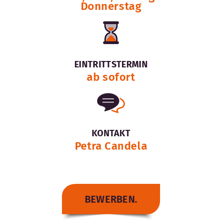
Donnerstag
EINTRITTSTERMIN
ab sofort
KONTAKT
Petra Candela
BEWERBEN.