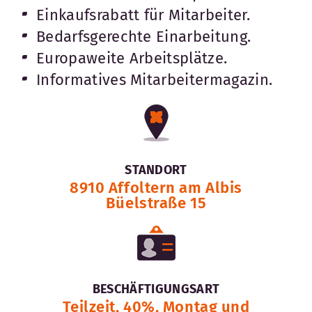
Einkaufsrabatt für Mitarbeiter.
Bedarfsgerechte Einarbeitung.
Europaweite Arbeitsplätze.
Informatives Mitarbeitermagazin.
STANDORT
8910 Affoltern am Albis
Büelstraße 15
BESCHÄFTIGUNGSART
Teilzeit, 40%, Montag und