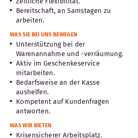
Zeitliche Flexibilität.
Bereitschaft, an Samstagen zu
arbeiten.
WAS SIE BEI UNS BEWEGEN
Unterstützung bei der
Warenannahme und -verräumung.
Aktiv im Geschenkeservice
mitarbeiten.
Bedarfsweise an der Kasse
aushelfen.
Kompetent auf Kundenfragen
antworten.
WAS WIR BIETEN
Krisensicherer Arbeitsplatz.