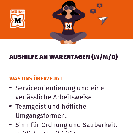
AUSHILFE AN WARENTAGEN (W/M/D)
WAS UNS ÜBERZEUGT
Serviceorientierung und eine
verlässliche Arbeitsweise.
Teamgeist und höfliche
Umgangsformen.
Sinn für Ordnung und Sauberkeit.