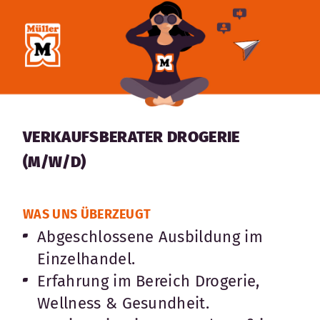
VERKAUFSBERATER DROGERIE
(M/W/D)
WAS UNS ÜBERZEUGT
Abgeschlossene Ausbildung im
Einzelhandel.
Erfahrung im Bereich Drogerie,
Wellness & Gesundheit.