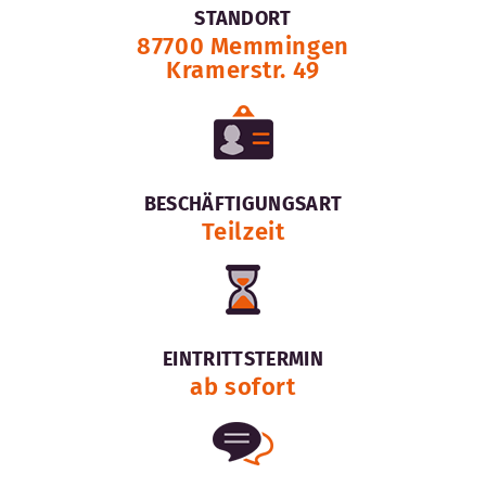
STANDORT
87700 Memmingen
Kramerstr. 49
BESCHÄFTIGUNGSART
Teilzeit
EINTRITTSTERMIN
ab sofort