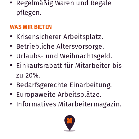
Regelmäßig Waren und Regale
pflegen.
WAS WIR BIETEN
Krisensicherer Arbeitsplatz.
Betriebliche Altersvorsorge.
Urlaubs- und Weihnachtsgeld.
Einkaufsrabatt für Mitarbeiter bis
zu 20%.
Bedarfsgerechte Einarbeitung.
Europaweite Arbeitsplätze.
Informatives Mitarbeitermagazin.