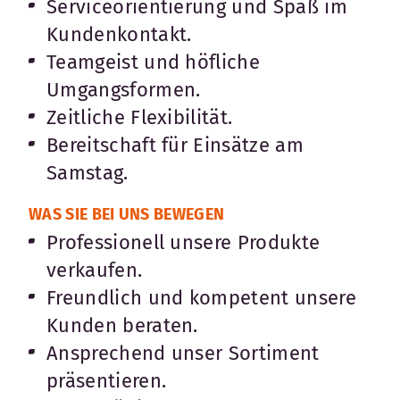
Serviceorientierung und Spaß im
Kundenkontakt.
Teamgeist und höfliche
Umgangsformen.
Zeitliche Flexibilität.
Bereitschaft für Einsätze am
Samstag.
WAS SIE BEI UNS BEWEGEN
Professionell unsere Produkte
verkaufen.
Freundlich und kompetent unsere
Kunden beraten.
Ansprechend unser Sortiment
präsentieren.