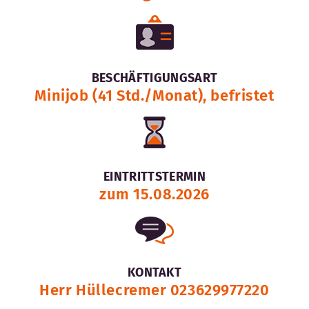
BESCHÄFTIGUNGSART
Minijob (41 Std./Monat), befristet
EINTRITTSTERMIN
zum 15.08.2026
KONTAKT
Herr Hüllecremer 023629977220