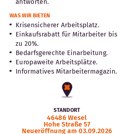
antworten.
WAS WIR BIETEN
Krisensicherer Arbeitsplatz.
Einkaufsrabatt für Mitarbeiter bis
zu 20%.
Bedarfsgerechte Einarbeitung.
Europaweite Arbeitsplätze.
Informatives Mitarbeitermagazin.
STANDORT
46486 Wesel
Hohe Straße 57
Neueröffnung am 03.09.2026