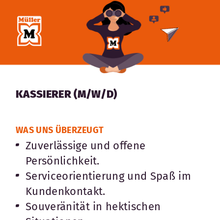
KASSIERER (M/W/D)
WAS UNS ÜBERZEUGT
Zuverlässige und offene
Persönlichkeit.
Serviceorientierung und Spaß im
Kundenkontakt.
Souveränität in hektischen