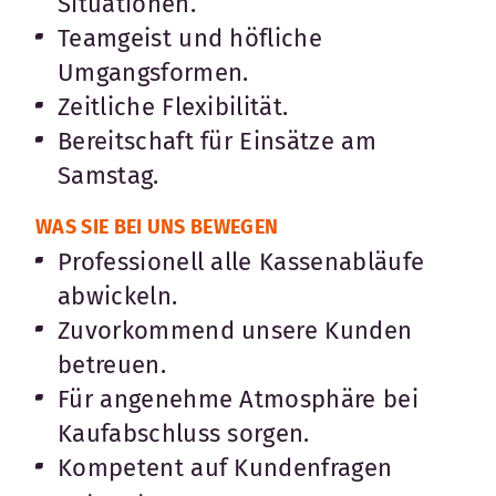
Situationen.
Teamgeist und höfliche
Umgangsformen.
Zeitliche Flexibilität.
Bereitschaft für Einsätze am
Samstag.
WAS SIE BEI UNS BEWEGEN
Professionell alle Kassenabläufe
abwickeln.
Zuvorkommend unsere Kunden
betreuen.
Für angenehme Atmosphäre bei
Kaufabschluss sorgen.
Kompetent auf Kundenfragen