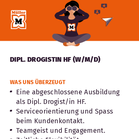
DIPL. DROGISTIN HF (W/M/D)
WAS UNS ÜBERZEUGT
Eine abgeschlossene Ausbildung
als Dipl. Drogist/in HF.
Serviceorientierung und Spass
beim Kundenkontakt.
Teamgeist und Engagement.