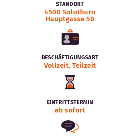
STANDORT
4500 Solothurn
Hauptgasse 50
BESCHÄFTIGUNGSART
Vollzeit, Teilzeit
EINTRITTSTERMIN
ab sofort