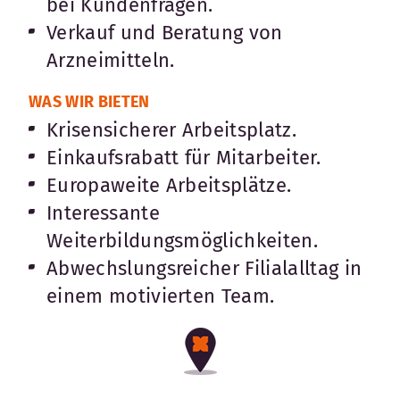
bei Kundenfragen.
Verkauf und Beratung von
Arzneimitteln.
WAS WIR BIETEN
Krisensicherer Arbeitsplatz.
Einkaufsrabatt für Mitarbeiter.
Europaweite Arbeitsplätze.
Interessante
Weiterbildungsmöglichkeiten.
Abwechslungsreicher Filialalltag in
einem motivierten Team.