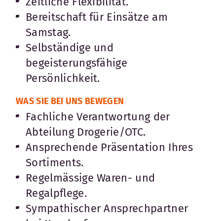
Zeitliche Flexibilität.
Bereitschaft für Einsätze am
Samstag.
Selbständige und
begeisterungsfähige
Persönlichkeit.
WAS SIE BEI UNS BEWEGEN
Fachliche Verantwortung der
Abteilung Drogerie/OTC.
Ansprechende Präsentation Ihres
Sortiments.
Regelmässige Waren- und
Regalpflege.
Sympathischer Ansprechpartner