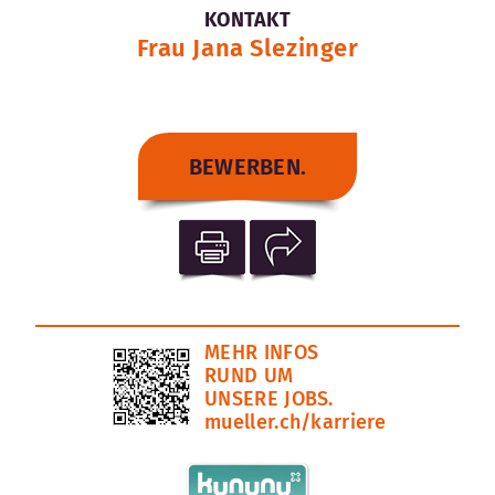
KONTAKT
Frau Jana Slezinger
BEWERBEN.
MEHR INFOS
RUND UM
UNSERE JOBS.
mueller.ch/karriere