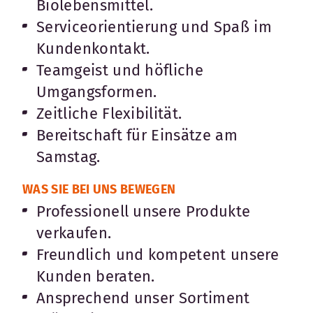
Biolebensmittel.
Serviceorientierung und Spaß im
Kundenkontakt.
Teamgeist und höfliche
Umgangsformen.
Zeitliche Flexibilität.
Bereitschaft für Einsätze am
Samstag.
WAS SIE BEI UNS BEWEGEN
Professionell unsere Produkte
verkaufen.
Freundlich und kompetent unsere
Kunden beraten.
Ansprechend unser Sortiment