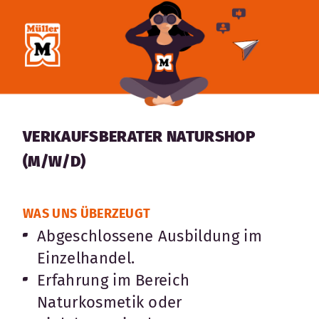
VERKAUFSBERATER NATURSHOP
(M/W/D)
WAS UNS ÜBERZEUGT
Abgeschlossene Ausbildung im
Einzelhandel.
Erfahrung im Bereich
Naturkosmetik oder