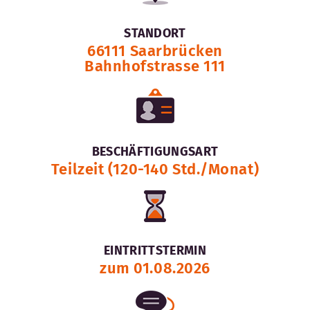
STANDORT
66111 Saarbrücken
Bahnhofstrasse 111
BESCHÄFTIGUNGSART
Teilzeit (120-140 Std./Monat)
EINTRITTSTERMIN
zum 01.08.2026