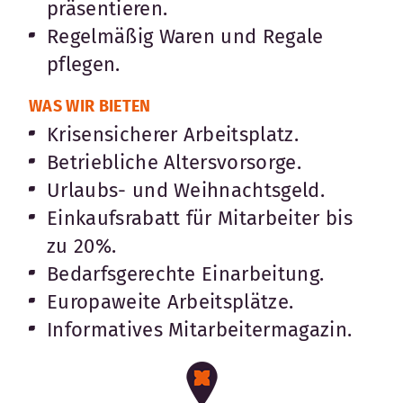
präsentieren.
Regelmäßig Waren und Regale
pflegen.
WAS WIR BIETEN
Krisensicherer Arbeitsplatz.
Betriebliche Altersvorsorge.
Urlaubs- und Weihnachtsgeld.
Einkaufsrabatt für Mitarbeiter bis
zu 20%.
Bedarfsgerechte Einarbeitung.
Europaweite Arbeitsplätze.
Informatives Mitarbeitermagazin.