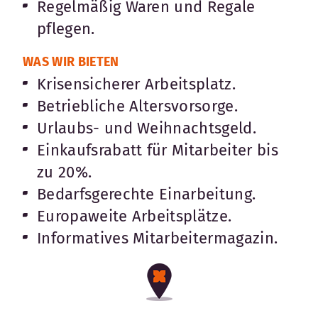
Regelmäßig Waren und Regale
pflegen.
WAS WIR BIETEN
Krisensicherer Arbeitsplatz.
Betriebliche Altersvorsorge.
Urlaubs- und Weihnachtsgeld.
Einkaufsrabatt für Mitarbeiter bis
zu 20%.
Bedarfsgerechte Einarbeitung.
Europaweite Arbeitsplätze.
Informatives Mitarbeitermagazin.