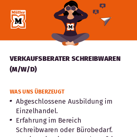
VERKAUFSBERATER SCHREIBWAREN
(M/W/D)
WAS UNS ÜBERZEUGT
Abgeschlossene Ausbildung im
Einzelhandel.
Erfahrung im Bereich
Schreibwaren oder Bürobedarf.