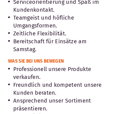
Serviceorientierung und Spaß im
Kundenkontakt.
Teamgeist und höfliche
Umgangsformen.
Zeitliche Flexibilität.
Bereitschaft für Einsätze am
Samstag.
WAS SIE BEI UNS BEWEGEN
Professionell unsere Produkte
verkaufen.
Freundlich und kompetent unsere
Kunden beraten.
Ansprechend unser Sortiment
präsentieren.