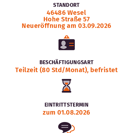
STANDORT
46486 Wesel
Hohe Straße 57
Neueröffnung am 03.09.2026
BESCHÄFTIGUNGSART
Teilzeit (80 Std/Monat), befristet
EINTRITTSTERMIN
zum 01.08.2026