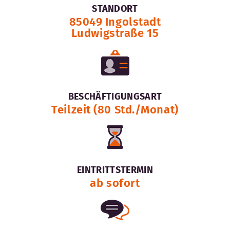
STANDORT
85049 Ingolstadt
Ludwigstraße 15
BESCHÄFTIGUNGSART
Teilzeit (80 Std./Monat)
EINTRITTSTERMIN
ab sofort