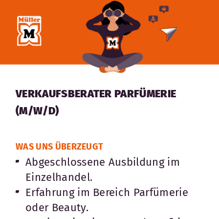
VERKAUFSBERATER PARFÜMERIE
(M/W/D)
WAS UNS ÜBERZEUGT
Abgeschlossene Ausbildung im
Einzelhandel.
Erfahrung im Bereich Parfümerie
oder Beauty.