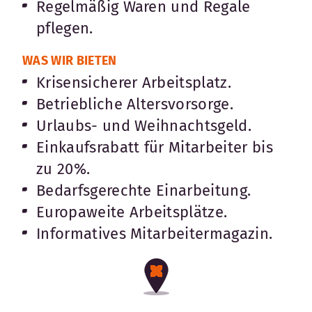
Regelmäßig Waren und Regale
pflegen.
WAS WIR BIETEN
Krisensicherer Arbeitsplatz.
Betriebliche Altersvorsorge.
Urlaubs- und Weihnachtsgeld.
Einkaufsrabatt für Mitarbeiter bis
zu 20%.
Bedarfsgerechte Einarbeitung.
Europaweite Arbeitsplätze.
Informatives Mitarbeitermagazin.