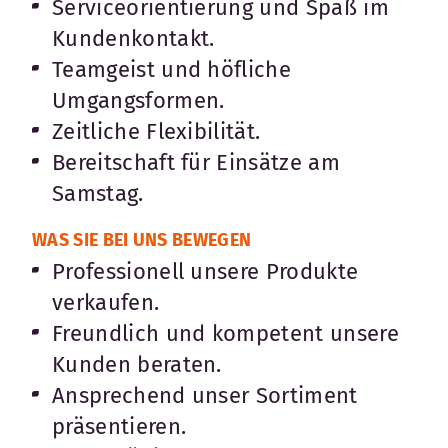
Serviceorientierung und Spaß im
Kundenkontakt.
Teamgeist und höfliche
Umgangsformen.
Zeitliche Flexibilität.
Bereitschaft für Einsätze am
Samstag.
WAS SIE BEI UNS BEWEGEN
Professionell unsere Produkte
verkaufen.
Freundlich und kompetent unsere
Kunden beraten.
Ansprechend unser Sortiment
präsentieren.